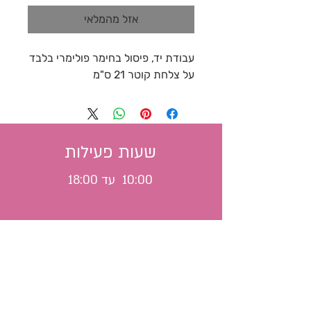
אזל מהמלאי
עבודת יד, פיסול בחימר פולימרי בלבד
על צלחת קוטר 21 ס"מ
שעות פעילות
10:00 עד 18:00
משלוח לכל הארץ
צרו קשר