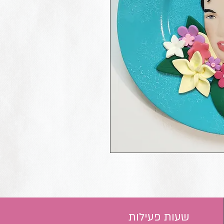
שעות פעילות