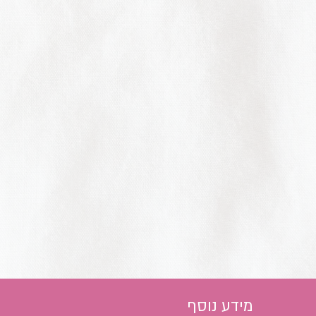
מידע נוסף