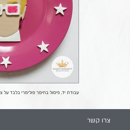
עבודת יד, פיסול בחימר פולימרי בלבד על צלחת 
צרו קשר