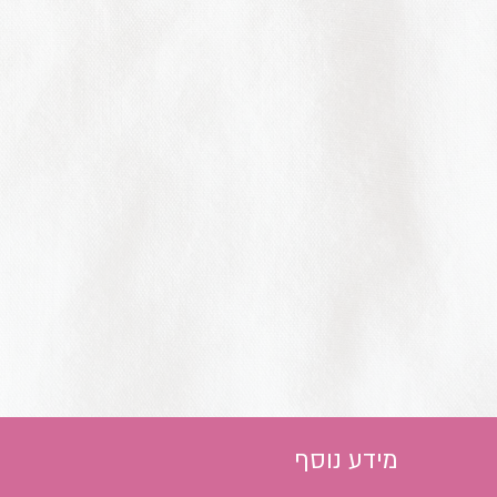
מידע נוסף