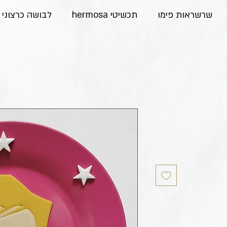
שרשראות פימו
תכשיטי hermosa
לבושה כרצוני