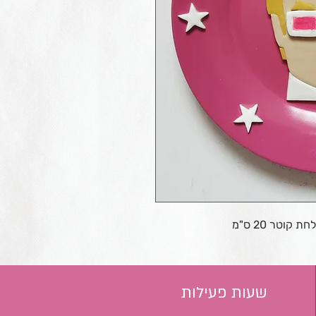
קוטר 20 ס"מ
שעות פעילות