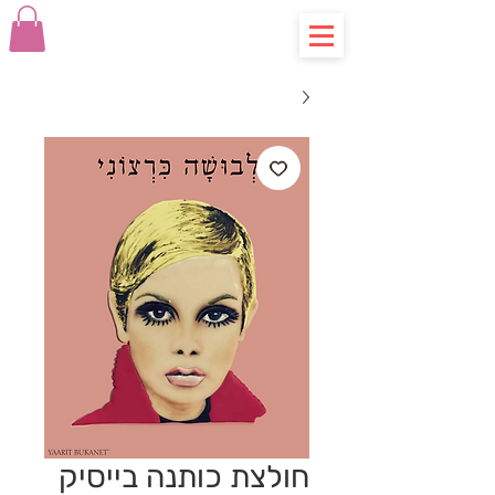
חולצת כותנה בייסיק