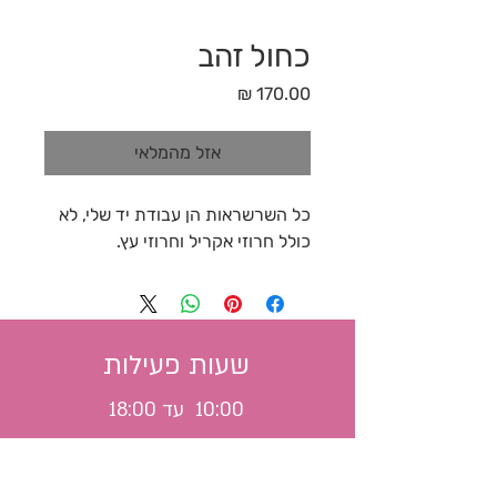
כחול זהב
מחיר
אזל מהמלאי
כל השרשראות הן עבודת יד שלי, לא
כולל חרוזי אקריל וחרוזי עץ.
שעות פעילות
10:00 עד 18:00