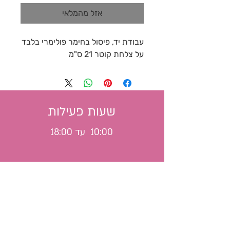
אזל מהמלאי
עבודת יד, פיסול בחימר פולימרי בלבד
על צלחת קוטר 21 ס"מ
שעות פעילות
10:00 עד 18:00
משלוח לכל הארץ
צרו קשר