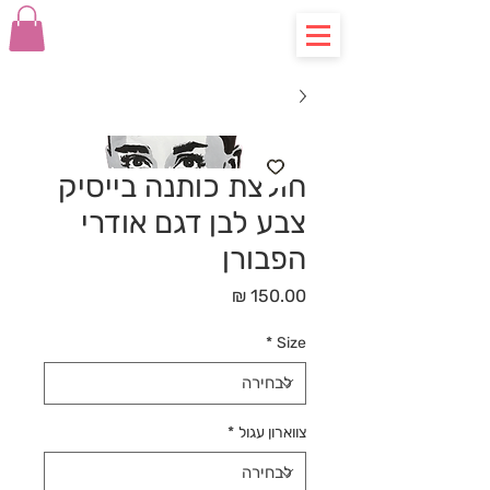
חולצת כותנה בייסיק
צבע לבן דגם אודרי
הפבורן
מחיר
*
Size
צווארון עגול
*