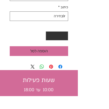
כיתוב
*
כמות
*
הוספה לסל
שעות פעילות
10:00 עד 18:00