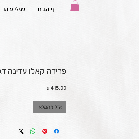
דף הבית
עגילי פימו
פרידה קאלו עדינה דג
מחיר
אזל מהמלאי