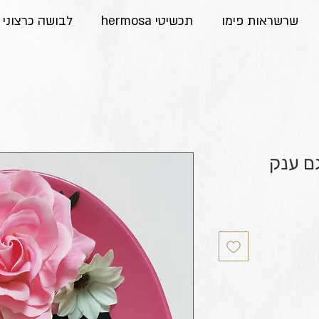
שרשראות פימו
תכשיטי hermosa
לבושה כרצוני
ם ענק