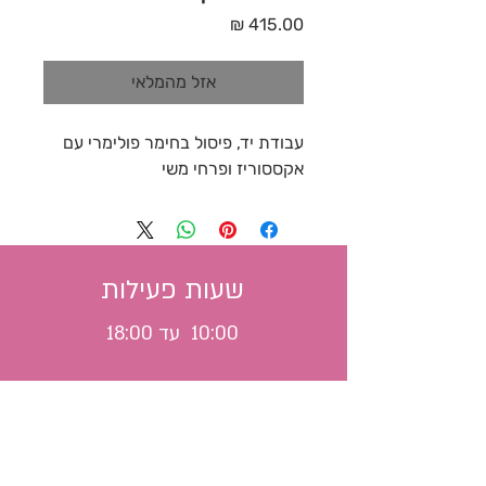
מחיר
אזל מהמלאי
עבודת יד, פיסול בחימר פולימרי עם 
אקססוריז ופרחי משי 
שעות פעילות
10:00 עד 18:00
משלוח לכל הארץ