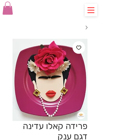
פרידה קאלו עדינה
דגם ענק