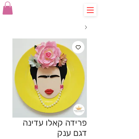
פרידה קאלו עדינה
דגם ענק