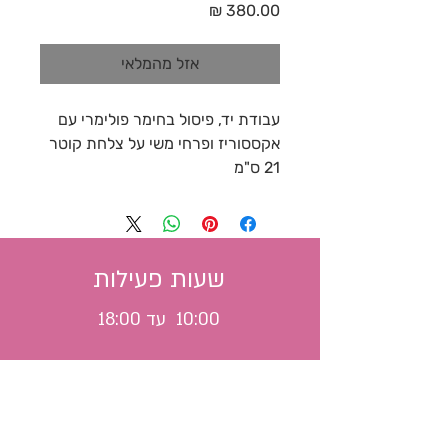
מחיר
אזל מהמלאי
עבודת יד, פיסול בחימר פולימרי עם
אקססוריז ופרחי משי על צלחת קוטר
21 ס"מ
שעות פעילות
10:00 עד 18:00
משלוח לכל הארץ