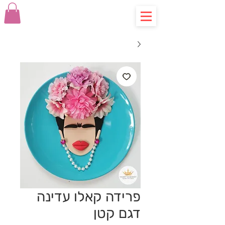
פרידה קאלו עדינה
דגם קטן