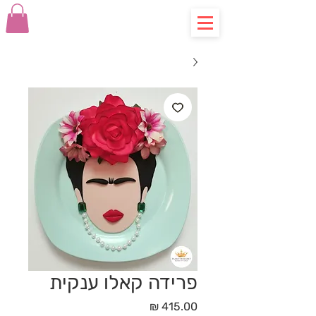
פרידה קאלו ענקית
מחיר