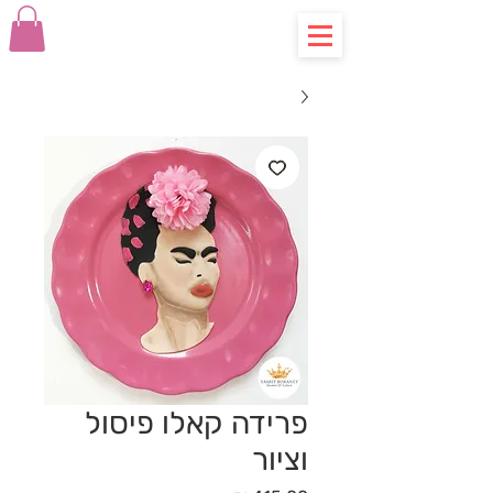
פרידה קאלו פיסול
וציור