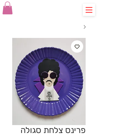
פרינס צלחת סגולה