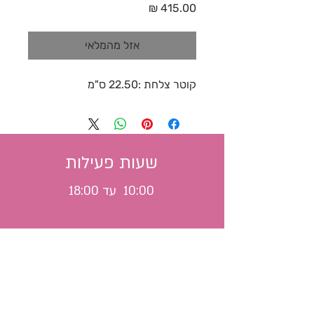
מחיר
אזל מהמלאי
קוטר צלחת :22.50 ס"מ
שעות פעילות
10:00 עד 18:00
משלוח לכל הארץ