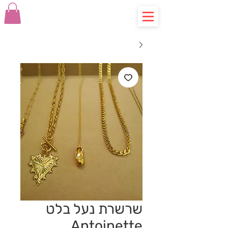
שרשרת נעל בלט
Antoinette