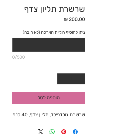
שרשרת תליון צדף
מחיר
ניתן להוסיף חוליות הארכה (לא חובה)
0/500
כמות
*
הוספה לסל
שרשרת גולדפילד, תליון צדף, 40 ס"מ