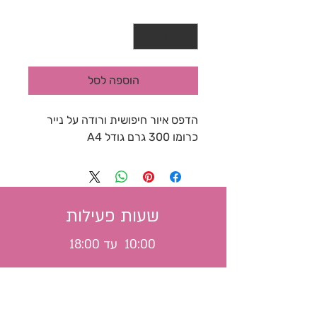
כמות
*
הוספה לסל
הדפס איור חיפושית ורודה על נייר 
כרומו 300 גרם גודל A4
שעות פעילות
10:00 עד 18:00
משלוח לכל הארץ