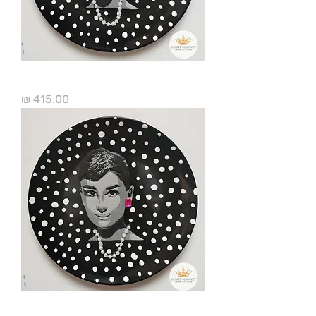
אודרי הפבורן נקודות
מחיר
אודרי הפבורן נקודות