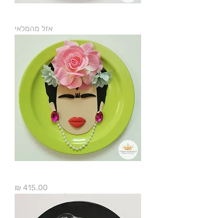
פרידה קאלו עדינה דגם קטן
אזל מהמלאי
פרידה קאלו עדינה דגם ענק
מחיר