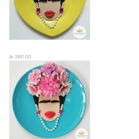
פרידה קאלו עדינה דגם קטן
מחיר